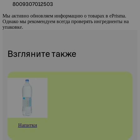
8009307012503
Мы активно обновляем информацию о товарах в ePrisma.
Однако мы рекомендуем всегда проверять ингредиенты на
упаковке.
Взгляните также
Напитки