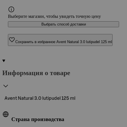
Выберите магазин, чтобы увидеть точную цену
Выбрать способ доставки
Сохранить в избранное Avent Natural 3.0 lutipudel 125 ml
Информация о товаре
Avent Natural 3.0 lutipudel 125 ml
Страна производства