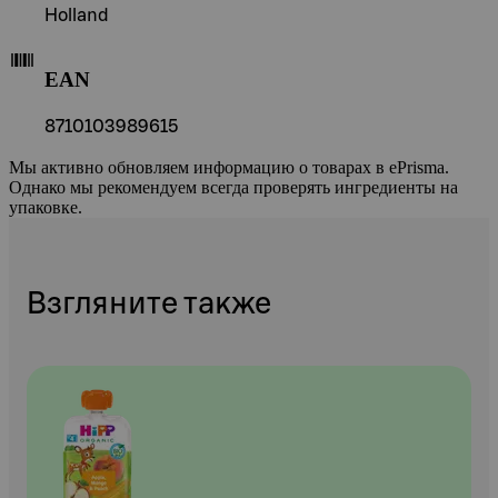
Holland
EAN
8710103989615
Мы активно обновляем информацию о товарах в ePrisma.
Однако мы рекомендуем всегда проверять ингредиенты на
упаковке.
Взгляните также